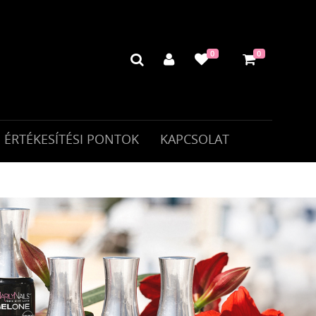
0
0
ÉRTÉKESÍTÉSI PONTOK
KAPCSOLAT