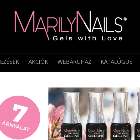
KEZÉSEK
AKCIÓK
WEBÁRUHÁZ
KATALÓGUS