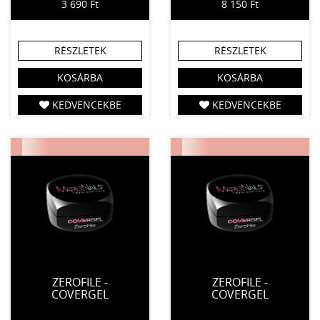
3 690 Ft
8 150 Ft
RÉSZLETEK
RÉSZLETEK
KOSÁRBA
KOSÁRBA
KEDVENCEKBE
KEDVENCEKBE
ZEROFILE -
ZEROFILE -
COVERGEL
COVERGEL