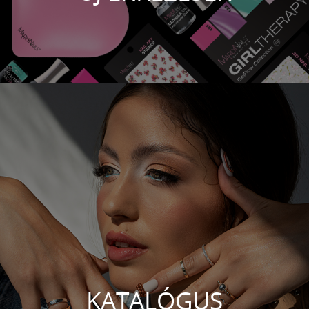
KATALÓGUS