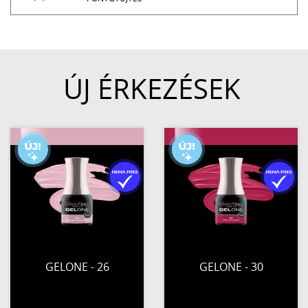
ÚJ ÉRKEZÉSEK
GELONE - 26
GELONE - 30