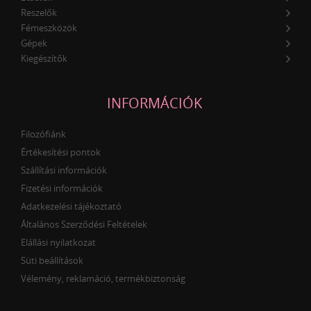
Reszelők
Fémeszközök
Gépek
Kiegészítők
INFORMÁCIÓK
Filozófiánk
Értékesítési pontok
Szállítási információk
Fizetési információk
Adatkezelési tájékoztató
Általános Szerződési Feltételek
Elállási nyilatkozat
Süti beállítások
Vélemény, reklamáció, termékbiztonság