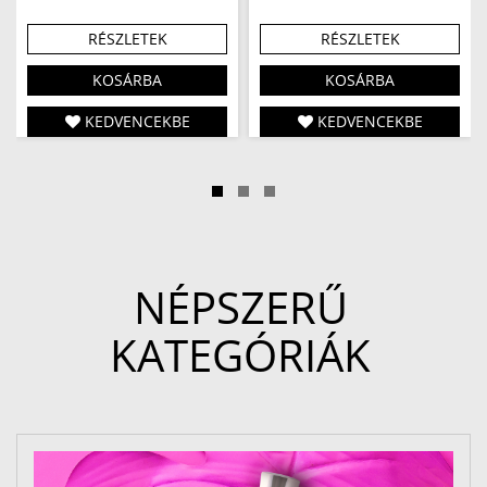
RÉSZLETEK
RÉSZLETEK
KOSÁRBA
KOSÁRBA
KEDVENCEKBE
KEDVENCEKBE
NÉPSZERŰ
KATEGÓRIÁK