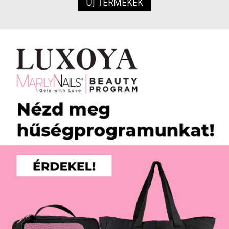
ÚJ TERMÉKEK