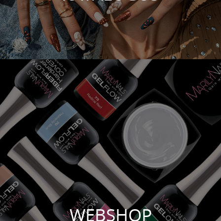
WEBSHOP