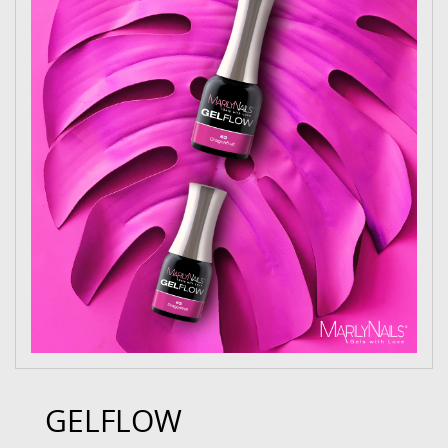
GELFLOW