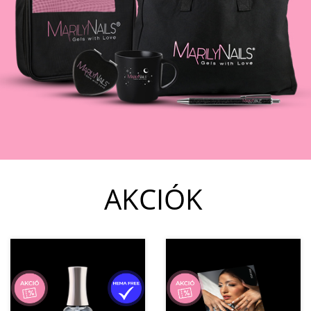
AKCIÓK