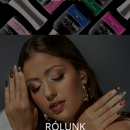
RÓLUNK