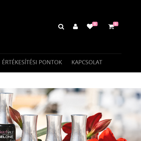
0
0
ÉRTÉKESÍTÉSI PONTOK
KAPCSOLAT