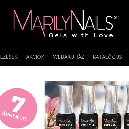
KEZÉSEK
AKCIÓK
WEBÁRUHÁZ
KATALÓGUS