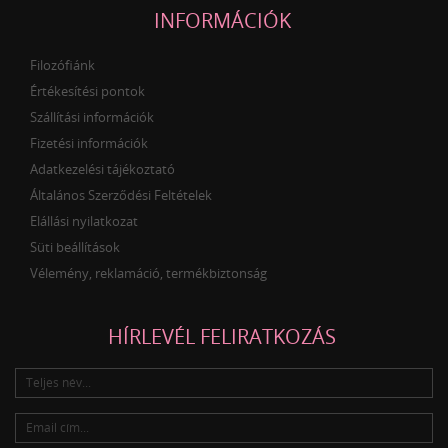
INFORMÁCIÓK
Filozófiánk
Értékesítési pontok
Szállítási információk
Fizetési információk
Adatkezelési tájékoztató
Általános Szerződési Feltételek
Elállási nyilatkozat
Süti beállítások
Vélemény, reklamáció, termékbiztonság
HÍRLEVÉL FELIRATKOZÁS