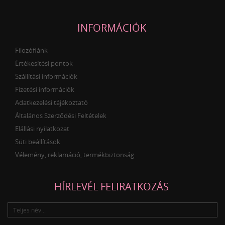
INFORMÁCIÓK
Filozófiánk
Értékesítési pontok
Szállítási információk
Fizetési információk
Adatkezelési tájékoztató
Általános Szerződési Feltételek
Elállási nyilatkozat
Süti beállítások
Vélemény, reklamáció, termékbiztonság
HÍRLEVÉL FELIRATKOZÁS