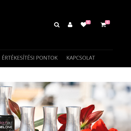
0
0
ÉRTÉKESÍTÉSI PONTOK
KAPCSOLAT