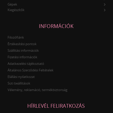
Gépek
Kiegészítők
INFORMÁCIÓK
Filozófiánk
Értékesítési pontok
Szállítási információk
Fizetési információk
Adatkezelési tájékoztató
Általános Szerződési Feltételek
Elállási nyilatkozat
Süti beállítások
Vélemény, reklamáció, termékbiztonság
HÍRLEVÉL FELIRATKOZÁS