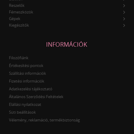
Reszelők
Fémeszközök
Gépek
Kiegészítők
INFORMÁCIÓK
Filozófiánk
Értékesítési pontok
Szállítási információk
Fizetési információk
Adatkezelési tájékoztató
Általános Szerződési Feltételek
Elállási nyilatkozat
Süti beállítások
Vélemény, reklamáció, termékbiztonság