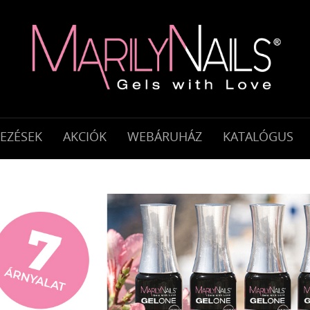
KEZÉSEK
AKCIÓK
WEBÁRUHÁZ
KATALÓGUS