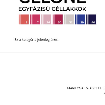
Ez a kategória jelenleg üres.
MARILYNAILS, A ZSELÉ S