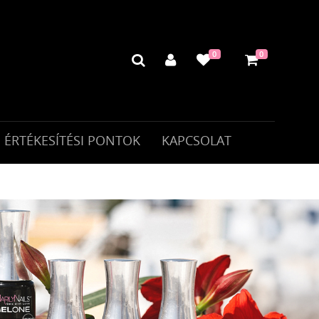
0
0
ÉRTÉKESÍTÉSI PONTOK
KAPCSOLAT