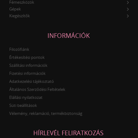
Fémeszközök
Gépek
Kiegészítők
INFORMÁCIÓK
Filozófiánk
Értékesítési pontok
Szállítási információk
Fizetési információk
Adatkezelési tájékoztató
Általános Szerződési Feltételek
Elállási nyilatkozat
Süti beállítások
Vélemény, reklamáció, termékbiztonság
HÍRLEVÉL FELIRATKOZÁS