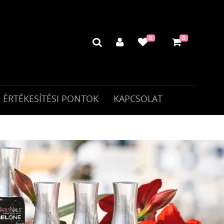
0
0
ÉRTÉKESÍTÉSI PONTOK
KAPCSOLAT