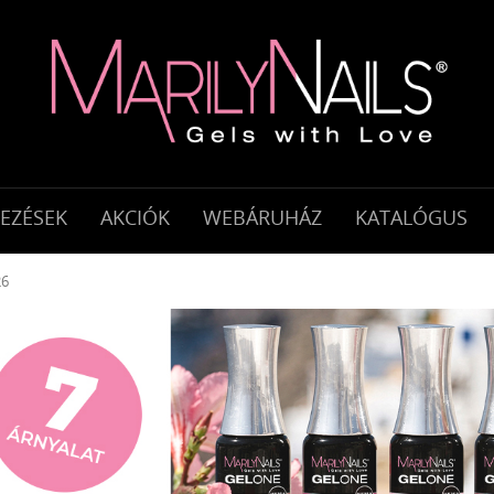
KEZÉSEK
AKCIÓK
WEBÁRUHÁZ
KATALÓGUS
26