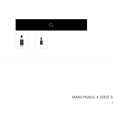
MARILYNAILS, A ZSELÉ S