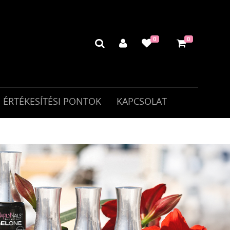
0
0
ÉRTÉKESÍTÉSI PONTOK
KAPCSOLAT