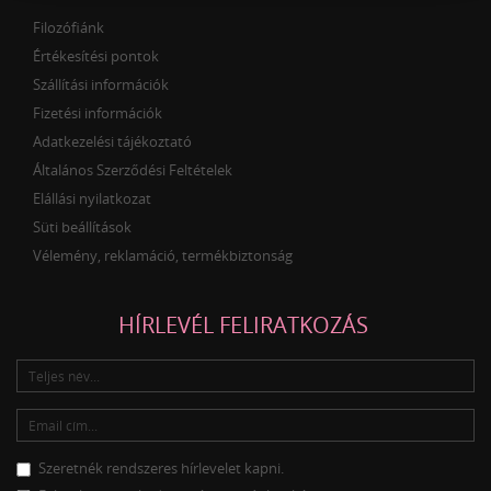
Filozófiánk
Értékesítési pontok
Szállítási információk
Fizetési információk
Adatkezelési tájékoztató
Általános Szerződési Feltételek
Elállási nyilatkozat
Süti beállítások
Vélemény, reklamáció, termékbiztonság
HÍRLEVÉL FELIRATKOZÁS
Szeretnék rendszeres hírlevelet kapni.