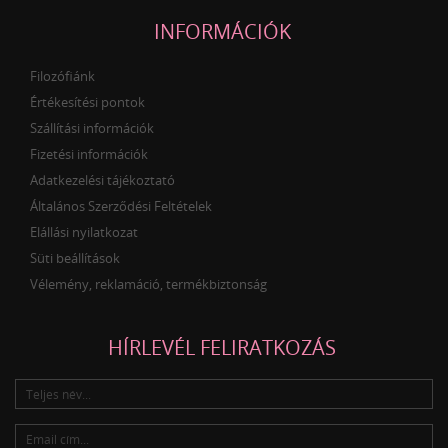
INFORMÁCIÓK
Filozófiánk
Értékesítési pontok
Szállítási információk
Fizetési információk
Adatkezelési tájékoztató
Általános Szerződési Feltételek
Elállási nyilatkozat
Süti beállítások
Vélemény, reklamáció, termékbiztonság
HÍRLEVÉL FELIRATKOZÁS