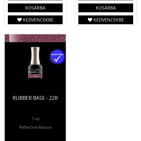
KOSÁRBA
KOSÁRBA
KEDVENCEKBE
KEDVENCEKBE
RUBBER BASE - 22R
7 ml
Reflective Mauve